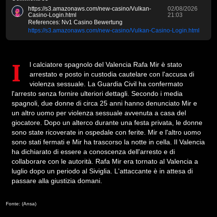
https://s3.amazonaws.com/new-casino/Vulkan-
02/08/2026
Casino-Login.html
21:03
References: Nv1 Casino Bewertung
https://s3.amazonaws.com/new-casino/Vulkan-Casino-Login.html
Il calciatore spagnolo del Valencia Rafa Mir è stato
arrestato e posto in custodia cautelare con l'accusa di
violenza sessuale. La Guardia Civil ha confermato
l'arresto senza fornire ulteriori dettagli. Secondo i media
spagnoli, due donne di circa 25 anni hanno denunciato Mir e
un altro uomo per violenza sessuale avvenuta a casa del
giocatore. Dopo un alterco durante una festa privata, le donne
sono state ricoverate in ospedale con ferite. Mir e l'altro uomo
sono stati fermati e Mir ha trascorso la notte in cella. Il Valencia
ha dichiarato di essere a conoscenza dell'arresto e di
collaborare con le autorità. Rafa Mir era tornato al Valencia a
luglio dopo un periodo al Siviglia. L'attaccante è in attesa di
passare alla giustizia domani.
Fonte: (Ansa)