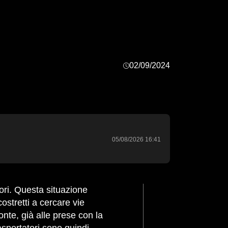
02/09/2024
05/08/2026 16:41
costretti a cercare vie
onte, già alle prese con la
rasportatori sono quindi